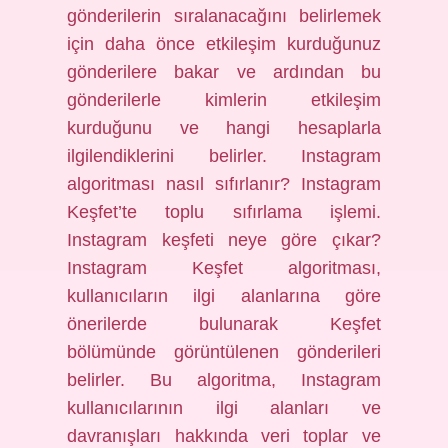
gönderilerin sıralanacağını belirlemek
için daha önce etkileşim kurduğunuz
gönderilere bakar ve ardından bu
gönderilerle kimlerin etkileşim
kurduğunu ve hangi hesaplarla
ilgilendiklerini belirler. Instagram
algoritması nasıl sıfırlanır? Instagram
Keşfet’te toplu sıfırlama işlemi.
Instagram keşfeti neye göre çıkar?
Instagram Keşfet algoritması,
kullanıcıların ilgi alanlarına göre
önerilerde bulunarak Keşfet
bölümünde görüntülenen gönderileri
belirler. Bu algoritma, Instagram
kullanıcılarının ilgi alanları ve
davranışları hakkında veri toplar ve