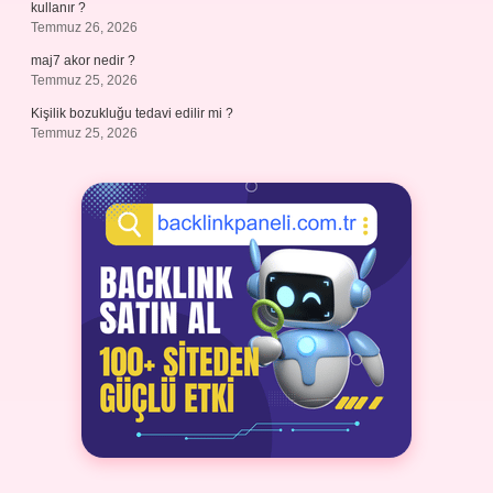
kullanır ?
Temmuz 26, 2026
maj7 akor nedir ?
Temmuz 25, 2026
Kişilik bozukluğu tedavi edilir mi ?
Temmuz 25, 2026