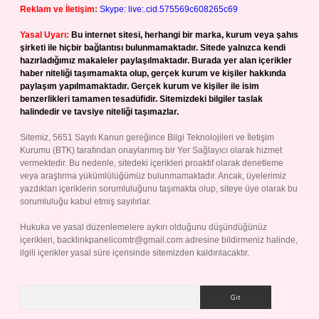
Reklam ve İletişim:
Skype: live:.cid.575569c608265c69
Yasal Uyarı:
Bu internet sitesi, herhangi bir marka, kurum veya şahıs
şirketi ile hiçbir bağlantısı bulunmamaktadır. Sitede yalnızca kendi
hazırladığımız makaleler paylaşılmaktadır. Burada yer alan içerikler
haber niteliği taşımamakta olup, gerçek kurum ve kişiler hakkında
paylaşım yapılmamaktadır. Gerçek kurum ve kişiler ile isim
benzerlikleri tamamen tesadüfidir. Sitemizdeki bilgiler taslak
halindedir ve tavsiye niteliği taşımazlar.
Sitemiz, 5651 Sayılı Kanun gereğince Bilgi Teknolojileri ve İletişim
Kurumu (BTK) tarafından onaylanmış bir Yer Sağlayıcı olarak hizmet
vermektedir. Bu nedenle, sitedeki içerikleri proaktif olarak denetleme
veya araştırma yükümlülüğümüz bulunmamaktadır. Ancak, üyelerimiz
yazdıkları içeriklerin sorumluluğunu taşımakta olup, siteye üye olarak bu
sorumluluğu kabul etmiş sayılırlar.
Hukuka ve yasal düzenlemelere aykırı olduğunu düşündüğünüz
içerikleri,
backlinkpanelicomtr@gmail.com
adresine bildirmeniz halinde,
ilgili içerikler yasal süre içerisinde sitemizden kaldırılacaktır.
Arama