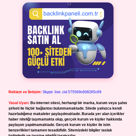
Reklam ve İletişim:
Skype: live:.cid.575569c608265c69
Yasal Uyarı:
Bu internet sitesi, herhangi bir marka, kurum veya şahıs
şirketi ile hiçbir bağlantısı bulunmamaktadır. Sitede yalnızca kendi
hazırladığımız makaleler paylaşılmaktadır. Burada yer alan içerikler
haber niteliği taşımamakta olup, gerçek kurum ve kişiler hakkında
paylaşım yapılmamaktadır. Gerçek kurum ve kişiler ile isim
benzerlikleri tamamen tesadüfidir. Sitemizdeki bilgiler taslak
halindedir ve tavsiye niteliği taşımazlar.