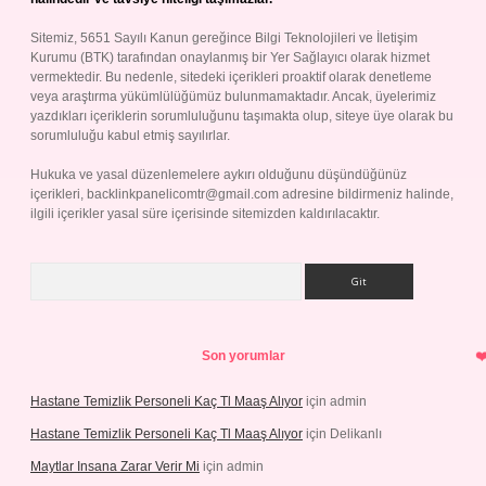
Sitemiz, 5651 Sayılı Kanun gereğince Bilgi Teknolojileri ve İletişim
Kurumu (BTK) tarafından onaylanmış bir Yer Sağlayıcı olarak hizmet
vermektedir. Bu nedenle, sitedeki içerikleri proaktif olarak denetleme
veya araştırma yükümlülüğümüz bulunmamaktadır. Ancak, üyelerimiz
yazdıkları içeriklerin sorumluluğunu taşımakta olup, siteye üye olarak bu
sorumluluğu kabul etmiş sayılırlar.
Hukuka ve yasal düzenlemelere aykırı olduğunu düşündüğünüz
içerikleri,
backlinkpanelicomtr@gmail.com
adresine bildirmeniz halinde,
ilgili içerikler yasal süre içerisinde sitemizden kaldırılacaktır.
Arama
Son yorumlar
Hastane Temizlik Personeli Kaç Tl Maaş Alıyor
için
admin
Hastane Temizlik Personeli Kaç Tl Maaş Alıyor
için
Delikanlı
Maytlar Insana Zarar Verir Mi
için
admin