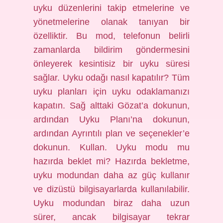
uyku düzenlerini takip etmelerine ve
yönetmelerine olanak tanıyan bir
özelliktir. Bu mod, telefonun belirli
zamanlarda bildirim göndermesini
önleyerek kesintisiz bir uyku süresi
sağlar. Uyku odağı nasıl kapatılır? Tüm
uyku planları için uyku odaklamanızı
kapatın. Sağ alttaki Gözat’a dokunun,
ardından Uyku Planı’na dokunun,
ardından Ayrıntılı plan ve seçenekler’e
dokunun. Kullan. Uyku modu mu
hazırda beklet mi? Hazırda bekletme,
uyku modundan daha az güç kullanır
ve dizüstü bilgisayarlarda kullanılabilir.
Uyku modundan biraz daha uzun
sürer, ancak bilgisayar tekrar