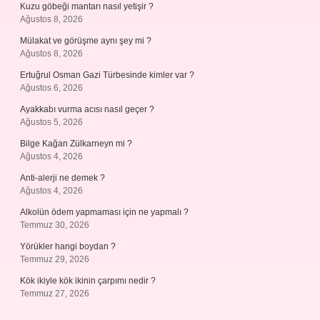
Kuzu göbeği mantarı nasıl yetişir ?
Ağustos 8, 2026
Mülakat ve görüşme aynı şey mi ?
Ağustos 8, 2026
Ertuğrul Osman Gazi Türbesinde kimler var ?
Ağustos 6, 2026
Ayakkabı vurma acısı nasıl geçer ?
Ağustos 5, 2026
Bilge Kağan Zülkarneyn mi ?
Ağustos 4, 2026
Anti-alerji ne demek ?
Ağustos 4, 2026
Alkolün ödem yapmaması için ne yapmalı ?
Temmuz 30, 2026
Yörükler hangi boydan ?
Temmuz 29, 2026
Kök ikiyle kök ikinin çarpımı nedir ?
Temmuz 27, 2026