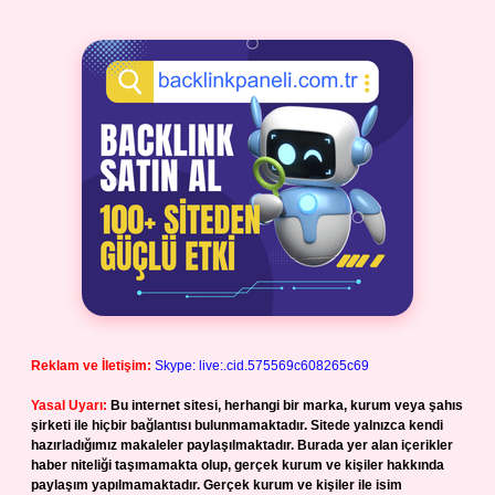
Reklam ve İletişim:
Skype: live:.cid.575569c608265c69
Yasal Uyarı:
Bu internet sitesi, herhangi bir marka, kurum veya şahıs
şirketi ile hiçbir bağlantısı bulunmamaktadır. Sitede yalnızca kendi
hazırladığımız makaleler paylaşılmaktadır. Burada yer alan içerikler
haber niteliği taşımamakta olup, gerçek kurum ve kişiler hakkında
paylaşım yapılmamaktadır. Gerçek kurum ve kişiler ile isim