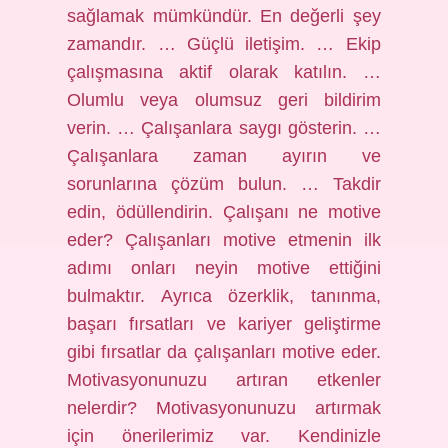
sağlamak mümkündür. En değerli şey
zamandır. … Güçlü iletişim. … Ekip
çalışmasına aktif olarak katılın. …
Olumlu veya olumsuz geri bildirim
verin. … Çalışanlara saygı gösterin. …
Çalışanlara zaman ayırın ve
sorunlarına çözüm bulun. … Takdir
edin, ödüllendirin. Çalışanı ne motive
eder? Çalışanları motive etmenin ilk
adımı onları neyin motive ettiğini
bulmaktır. Ayrıca özerklik, tanınma,
başarı fırsatları ve kariyer geliştirme
gibi fırsatlar da çalışanları motive eder.
Motivasyonunuzu artıran etkenler
nelerdir? Motivasyonunuzu artırmak
için önerilerimiz var. Kendinizle