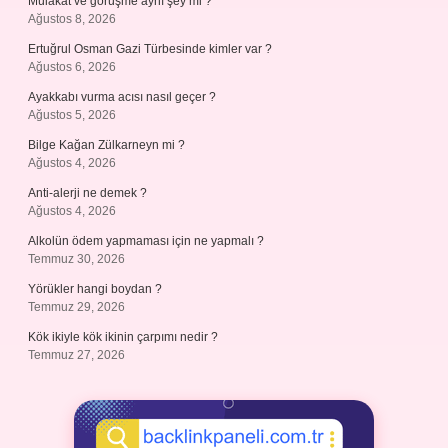
Mülakat ve görüşme aynı şey mi ?
Ağustos 8, 2026
Ertuğrul Osman Gazi Türbesinde kimler var ?
Ağustos 6, 2026
Ayakkabı vurma acısı nasıl geçer ?
Ağustos 5, 2026
Bilge Kağan Zülkarneyn mi ?
Ağustos 4, 2026
Anti-alerji ne demek ?
Ağustos 4, 2026
Alkolün ödem yapmaması için ne yapmalı ?
Temmuz 30, 2026
Yörükler hangi boydan ?
Temmuz 29, 2026
Kök ikiyle kök ikinin çarpımı nedir ?
Temmuz 27, 2026