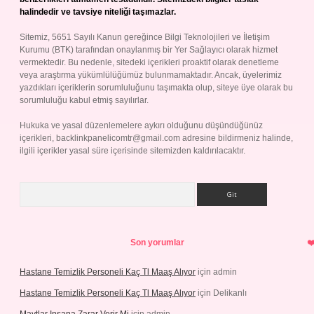
halindedir ve tavsiye niteliği taşımazlar.
Sitemiz, 5651 Sayılı Kanun gereğince Bilgi Teknolojileri ve İletişim
Kurumu (BTK) tarafından onaylanmış bir Yer Sağlayıcı olarak hizmet
vermektedir. Bu nedenle, sitedeki içerikleri proaktif olarak denetleme
veya araştırma yükümlülüğümüz bulunmamaktadır. Ancak, üyelerimiz
yazdıkları içeriklerin sorumluluğunu taşımakta olup, siteye üye olarak bu
sorumluluğu kabul etmiş sayılırlar.
Hukuka ve yasal düzenlemelere aykırı olduğunu düşündüğünüz
içerikleri,
backlinkpanelicomtr@gmail.com
adresine bildirmeniz halinde,
ilgili içerikler yasal süre içerisinde sitemizden kaldırılacaktır.
Arama
Son yorumlar
Hastane Temizlik Personeli Kaç Tl Maaş Alıyor
için
admin
Hastane Temizlik Personeli Kaç Tl Maaş Alıyor
için
Delikanlı