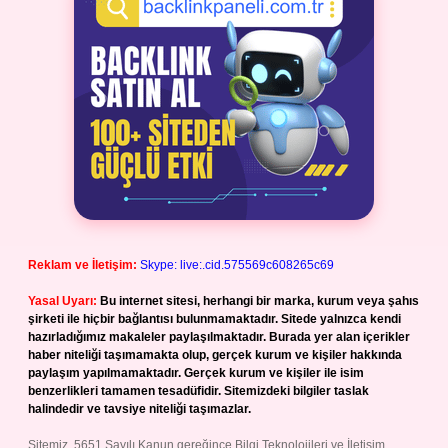
Reklam ve İletişim:
Skype: live:.cid.575569c608265c69
Yasal Uyarı:
Bu internet sitesi, herhangi bir marka, kurum veya şahıs
şirketi ile hiçbir bağlantısı bulunmamaktadır. Sitede yalnızca kendi
hazırladığımız makaleler paylaşılmaktadır. Burada yer alan içerikler
haber niteliği taşımamakta olup, gerçek kurum ve kişiler hakkında
paylaşım yapılmamaktadır. Gerçek kurum ve kişiler ile isim
benzerlikleri tamamen tesadüfidir. Sitemizdeki bilgiler taslak
halindedir ve tavsiye niteliği taşımazlar.
Sitemiz, 5651 Sayılı Kanun gereğince Bilgi Teknolojileri ve İletişim