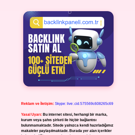
Reklam ve İletişim:
Skype: live:.cid.575569c608265c69
Yasal Uyarı:
Bu internet sitesi, herhangi bir marka,
kurum veya şahıs şirketi ile hiçbir bağlantısı
bulunmamaktadır. Sitede yalnızca kendi hazırladığımız
makaleler paylaşılmaktadır. Burada yer alan içerikler