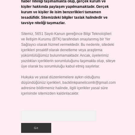
haber niteliği taşımamakta olup, gerçek kurum ve
kişiler hakkında paylaşım yapılmamaktadır. Gerçek
kurum ve kişiler ile isim benzerlikleri tamamen
tesadüfidir. Sitemizdeki bilgiler taslak halindedir ve
tavsiye niteliği taşımazlar.
Sitemiz, 5651 Sayılı Kanun gereğince Bilgi Teknolojileri
ve İletişim Kurumu (BTK) tarafından onaylanmış bir Yer
Sağlayıcı olarak hizmet vermektedir. Bu nedenle, sitedeki
içerikleri proaktif olarak denetleme veya araştırma
yükümlülüğümüz bulunmamaktadır. Ancak, üyelerimiz
yazdıkları içeriklerin sorumluluğunu taşımakta olup, siteye
üye olarak bu sorumluluğu kabul etmiş sayılırlar.
Hukuka ve yasal düzenlemelere aykırı olduğunu
düşündüğünüz içerikleri,
backlinkpanelicomtr@gmail.com
adresine bildirmeniz halinde, ilgili içerikler yasal süre
içerisinde sitemizden kaldırılacaktır.
Arama