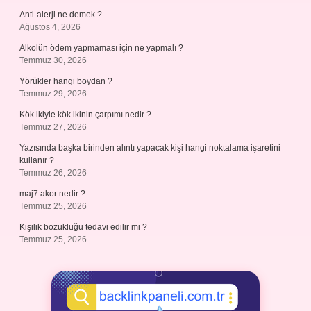
Anti-alerji ne demek ?
Ağustos 4, 2026
Alkolün ödem yapmaması için ne yapmalı ?
Temmuz 30, 2026
Yörükler hangi boydan ?
Temmuz 29, 2026
Kök ikiyle kök ikinin çarpımı nedir ?
Temmuz 27, 2026
Yazısında başka birinden alıntı yapacak kişi hangi noktalama işaretini
kullanır ?
Temmuz 26, 2026
maj7 akor nedir ?
Temmuz 25, 2026
Kişilik bozukluğu tedavi edilir mi ?
Temmuz 25, 2026