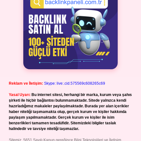
Reklam ve İletişim:
Skype: live:.cid.575569c608265c69
Yasal Uyarı:
Bu internet sitesi, herhangi bir marka, kurum veya şahıs
şirketi ile hiçbir bağlantısı bulunmamaktadır. Sitede yalnızca kendi
hazırladığımız makaleler paylaşılmaktadır. Burada yer alan içerikler
haber niteliği taşımamakta olup, gerçek kurum ve kişiler hakkında
paylaşım yapılmamaktadır. Gerçek kurum ve kişiler ile isim
benzerlikleri tamamen tesadüfidir. Sitemizdeki bilgiler taslak
halindedir ve tavsiye niteliği taşımazlar.
Sitemiz, 5651 Sayılı Kanun gereğince Bilgi Teknolojileri ve İletişim