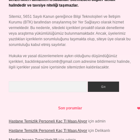
halindedir ve tavsiye niteliği taşımazlar.
Sitemiz, 5651 Sayılı Kanun gereğince Bilgi Teknolojileri ve İletişim
Kurumu (BTK) tarafından onaylanmış bir Yer Sağlayıcı olarak hizmet
vermektedir. Bu nedenle, sitedeki içerikleri proaktif olarak denetleme
veya araştırma yükümlülüğümüz bulunmamaktadır. Ancak, üyelerimiz
yazdıkları içeriklerin sorumluluğunu taşımakta olup, siteye üye olarak bu
sorumluluğu kabul etmiş sayılırlar.
Hukuka ve yasal düzenlemelere aykırı olduğunu düşündüğünüz
içerikleri,
backlinkpanelicomtr@gmail.com
adresine bildirmeniz halinde,
ilgili içerikler yasal süre içerisinde sitemizden kaldırılacaktır.
Arama
Son yorumlar
Hastane Temizlik Personeli Kaç Tl Maaş Alıyor
için
admin
Hastane Temizlik Personeli Kaç Tl Maaş Alıyor
için
Delikanlı