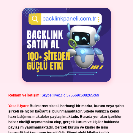
Reklam ve İletişim:
Skype: live:.cid.575569c608265c69
Yasal Uyarı:
Bu internet sitesi, herhangi bir marka, kurum veya şahıs
şirketi ile hiçbir bağlantısı bulunmamaktadır. Sitede yalnızca kendi
hazırladığımız makaleler paylaşılmaktadır. Burada yer alan içerikler
haber niteliği taşımamakta olup, gerçek kurum ve kişiler hakkında
paylaşım yapılmamaktadır. Gerçek kurum ve kişiler ile isim
benzerlikleri tamamen tesadüfidir. Sitemizdeki bilgiler taslak