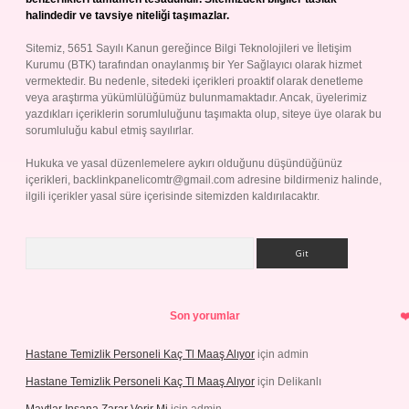
halindedir ve tavsiye niteliği taşımazlar.
Sitemiz, 5651 Sayılı Kanun gereğince Bilgi Teknolojileri ve İletişim
Kurumu (BTK) tarafından onaylanmış bir Yer Sağlayıcı olarak hizmet
vermektedir. Bu nedenle, sitedeki içerikleri proaktif olarak denetleme
veya araştırma yükümlülüğümüz bulunmamaktadır. Ancak, üyelerimiz
yazdıkları içeriklerin sorumluluğunu taşımakta olup, siteye üye olarak bu
sorumluluğu kabul etmiş sayılırlar.
Hukuka ve yasal düzenlemelere aykırı olduğunu düşündüğünüz
içerikleri,
backlinkpanelicomtr@gmail.com
adresine bildirmeniz halinde,
ilgili içerikler yasal süre içerisinde sitemizden kaldırılacaktır.
Arama
Son yorumlar
Hastane Temizlik Personeli Kaç Tl Maaş Alıyor
için
admin
Hastane Temizlik Personeli Kaç Tl Maaş Alıyor
için
Delikanlı