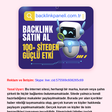
Reklam ve İletişim:
Skype: live:.cid.575569c608265c69
Yasal Uyarı:
Bu internet sitesi, herhangi bir marka, kurum veya şahıs
şirketi ile hiçbir bağlantısı bulunmamaktadır. Sitede yalnızca kendi
hazırladığımız makaleler paylaşılmaktadır. Burada yer alan içerikler
haber niteliği taşımamakta olup, gerçek kurum ve kişiler hakkında
paylaşım yapılmamaktadır. Gerçek kurum ve kişiler ile isim
benzerlikleri tamamen tesadüfidir. Sitemizdeki bilgiler taslak