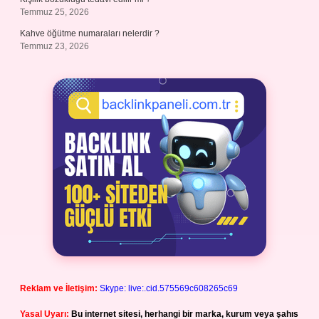
Temmuz 25, 2026
Kahve öğütme numaraları nelerdir ?
Temmuz 23, 2026
Reklam ve İletişim:
Skype: live:.cid.575569c608265c69
Yasal Uyarı:
Bu internet sitesi, herhangi bir marka, kurum veya şahıs