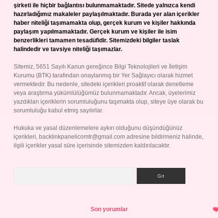
şirketi ile hiçbir bağlantısı bulunmamaktadır. Sitede yalnızca kendi
hazırladığımız makaleler paylaşılmaktadır. Burada yer alan içerikler
haber niteliği taşımamakta olup, gerçek kurum ve kişiler hakkında
paylaşım yapılmamaktadır. Gerçek kurum ve kişiler ile isim
benzerlikleri tamamen tesadüfidir. Sitemizdeki bilgiler taslak
halindedir ve tavsiye niteliği taşımazlar.
Sitemiz, 5651 Sayılı Kanun gereğince Bilgi Teknolojileri ve İletişim
Kurumu (BTK) tarafından onaylanmış bir Yer Sağlayıcı olarak hizmet
vermektedir. Bu nedenle, sitedeki içerikleri proaktif olarak denetleme
veya araştırma yükümlülüğümüz bulunmamaktadır. Ancak, üyelerimiz
yazdıkları içeriklerin sorumluluğunu taşımakta olup, siteye üye olarak bu
sorumluluğu kabul etmiş sayılırlar.
Hukuka ve yasal düzenlemelere aykırı olduğunu düşündüğünüz
içerikleri,
backlinkpanelicomtr@gmail.com
adresine bildirmeniz halinde,
ilgili içerikler yasal süre içerisinde sitemizden kaldırılacaktır.
Arama
Son yorumlar