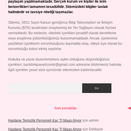
paylaşım yapılmamaktadır. Gerçek kurum ve kişiler ile isim
benzerlikleri tamamen tesadüfidir. Sitemizdeki bilgiler taslak
halindedir ve tavsiye niteliği taşımazlar.
Sitemiz, 5651 Sayılı Kanun gereğince Bilgi Teknolojileri ve İletişim
Kurumu (BTK) tarafından onaylanmış bir Yer Sağlayıcı olarak hizmet
vermektedir. Bu nedenle, sitedeki içerikleri proaktif olarak denetleme
veya araştırma yükümlülüğümüz bulunmamaktadır. Ancak, üyelerimiz
yazdıkları içeriklerin sorumluluğunu taşımakta olup, siteye üye olarak bu
sorumluluğu kabul etmiş sayılırlar.
Hukuka ve yasal düzenlemelere aykırı olduğunu düşündüğünüz
içerikleri,
backlinkpanelicomtr@gmail.com
adresine bildirmeniz halinde,
ilgili içerikler yasal süre içerisinde sitemizden kaldırılacaktır.
Arama
Son yorumlar
Hastane Temizlik Personeli Kaç Tl Maaş Alıyor
için
admin
Hastane Temizlik Personeli Kaç Tl Maaş Alıyor
için
Delikanlı