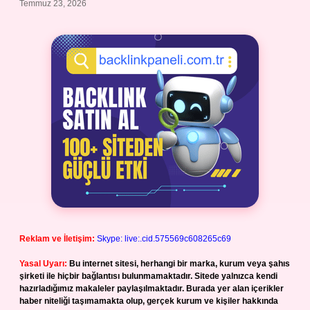
Temmuz 23, 2026
Reklam ve İletişim:
Skype: live:.cid.575569c608265c69
Yasal Uyarı:
Bu internet sitesi, herhangi bir marka, kurum veya şahıs
şirketi ile hiçbir bağlantısı bulunmamaktadır. Sitede yalnızca kendi
hazırladığımız makaleler paylaşılmaktadır. Burada yer alan içerikler
haber niteliği taşımamakta olup, gerçek kurum ve kişiler hakkında