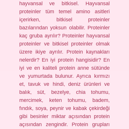
hayvansal ve bitkisel. Hayvansal
proteinler tüm temel amino asitleri
içerirken, bitkisel proteinler
bazılarından yoksun olabilir. Proteinler
kaç gruba ayrılır? Proteinler hayvansal
proteinler ve bitkisel proteinler olmak
üzere ikiye ayrılır. Protein kaynakları
nelerdir? En iyi protein hangisidir? En
iyi ve en kaliteli protein anne sütünde
ve yumurtada bulunur. Ayrıca kırmızı
et, tavuk ve hindi, deniz ürünleri ve
balık, süt, bezelye, chia tohumu,
mercimek, keten tohumu, badem,
fındık, soya, peynir ve kabak çekirdeği
gibi besinler miktar açısından protein
açısından zengindir. Protein grupları