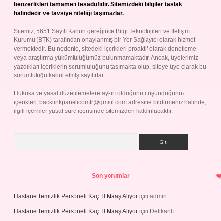
benzerlikleri tamamen tesadüfidir. Sitemizdeki bilgiler taslak
halindedir ve tavsiye niteliği taşımazlar.
Sitemiz, 5651 Sayılı Kanun gereğince Bilgi Teknolojileri ve İletişim
Kurumu (BTK) tarafından onaylanmış bir Yer Sağlayıcı olarak hizmet
vermektedir. Bu nedenle, sitedeki içerikleri proaktif olarak denetleme
veya araştırma yükümlülüğümüz bulunmamaktadır. Ancak, üyelerimiz
yazdıkları içeriklerin sorumluluğunu taşımakta olup, siteye üye olarak bu
sorumluluğu kabul etmiş sayılırlar.
Hukuka ve yasal düzenlemelere aykırı olduğunu düşündüğünüz
içerikleri,
backlinkpanelicomtr@gmail.com
adresine bildirmeniz halinde,
ilgili içerikler yasal süre içerisinde sitemizden kaldırılacaktır.
Arama
Son yorumlar
Hastane Temizlik Personeli Kaç Tl Maaş Alıyor
için
admin
Hastane Temizlik Personeli Kaç Tl Maaş Alıyor
için
Delikanlı