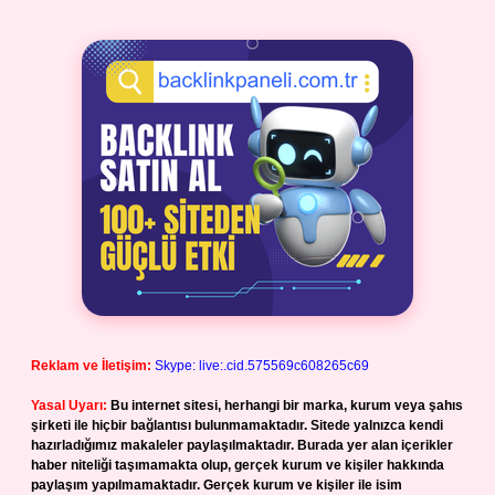
Reklam ve İletişim:
Skype: live:.cid.575569c608265c69
Yasal Uyarı:
Bu internet sitesi, herhangi bir marka, kurum veya şahıs
şirketi ile hiçbir bağlantısı bulunmamaktadır. Sitede yalnızca kendi
hazırladığımız makaleler paylaşılmaktadır. Burada yer alan içerikler
haber niteliği taşımamakta olup, gerçek kurum ve kişiler hakkında
paylaşım yapılmamaktadır. Gerçek kurum ve kişiler ile isim