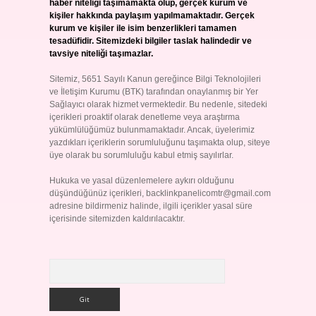
haber niteliği taşımamakta olup, gerçek kurum ve
kişiler hakkında paylaşım yapılmamaktadır. Gerçek
kurum ve kişiler ile isim benzerlikleri tamamen
tesadüfidir. Sitemizdeki bilgiler taslak halindedir ve
tavsiye niteliği taşımazlar.
Sitemiz, 5651 Sayılı Kanun gereğince Bilgi Teknolojileri
ve İletişim Kurumu (BTK) tarafından onaylanmış bir Yer
Sağlayıcı olarak hizmet vermektedir. Bu nedenle, sitedeki
içerikleri proaktif olarak denetleme veya araştırma
yükümlülüğümüz bulunmamaktadır. Ancak, üyelerimiz
yazdıkları içeriklerin sorumluluğunu taşımakta olup, siteye
üye olarak bu sorumluluğu kabul etmiş sayılırlar.
Hukuka ve yasal düzenlemelere aykırı olduğunu
düşündüğünüz içerikleri,
backlinkpanelicomtr@gmail.com
adresine bildirmeniz halinde, ilgili içerikler yasal süre
içerisinde sitemizden kaldırılacaktır.
Arama