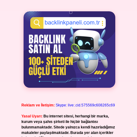
Reklam ve İletişim:
Skype: live:.cid.575569c608265c69
Yasal Uyarı:
Bu internet sitesi, herhangi bir marka,
kurum veya şahıs şirketi ile hiçbir bağlantısı
bulunmamaktadır. Sitede yalnızca kendi hazırladığımız
makaleler paylaşılmaktadır. Burada yer alan içerikler