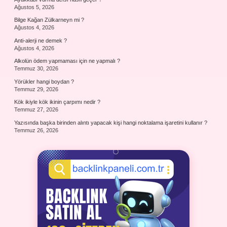
Ağustos 5, 2026
Bilge Kağan Zülkarneyn mi ?
Ağustos 4, 2026
Anti-alerji ne demek ?
Ağustos 4, 2026
Alkolün ödem yapmaması için ne yapmalı ?
Temmuz 30, 2026
Yörükler hangi boydan ?
Temmuz 29, 2026
Kök ikiyle kök ikinin çarpımı nedir ?
Temmuz 27, 2026
Yazısında başka birinden alıntı yapacak kişi hangi noktalama işaretini kullanır ?
Temmuz 26, 2026