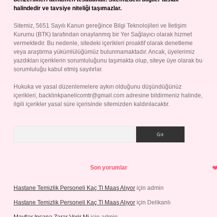
halindedir ve tavsiye niteliği taşımazlar.
Sitemiz, 5651 Sayılı Kanun gereğince Bilgi Teknolojileri ve İletişim
Kurumu (BTK) tarafından onaylanmış bir Yer Sağlayıcı olarak hizmet
vermektedir. Bu nedenle, sitedeki içerikleri proaktif olarak denetleme
veya araştırma yükümlülüğümüz bulunmamaktadır. Ancak, üyelerimiz
yazdıkları içeriklerin sorumluluğunu taşımakta olup, siteye üye olarak bu
sorumluluğu kabul etmiş sayılırlar.
Hukuka ve yasal düzenlemelere aykırı olduğunu düşündüğünüz
içerikleri,
backlinkpanelicomtr@gmail.com
adresine bildirmeniz halinde,
ilgili içerikler yasal süre içerisinde sitemizden kaldırılacaktır.
Arama
Son yorumlar
Hastane Temizlik Personeli Kaç Tl Maaş Alıyor
için
admin
Hastane Temizlik Personeli Kaç Tl Maaş Alıyor
için
Delikanlı