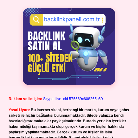
Reklam ve İletişim:
Skype: live:.cid.575569c608265c69
Yasal Uyarı:
Bu internet sitesi, herhangi bir marka, kurum veya şahıs
şirketi ile hiçbir bağlantısı bulunmamaktadır. Sitede yalnızca kendi
hazırladığımız makaleler paylaşılmaktadır. Burada yer alan içerikler
haber niteliği taşımamakta olup, gerçek kurum ve kişiler hakkında
paylaşım yapılmamaktadır. Gerçek kurum ve kişiler ile isim
benzerlikleri tamamen tesadüfidir. Sitemizdeki bilgiler taslak