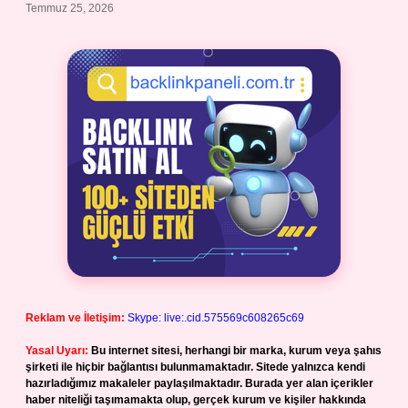
Temmuz 25, 2026
Reklam ve İletişim:
Skype: live:.cid.575569c608265c69
Yasal Uyarı:
Bu internet sitesi, herhangi bir marka, kurum veya şahıs
şirketi ile hiçbir bağlantısı bulunmamaktadır. Sitede yalnızca kendi
hazırladığımız makaleler paylaşılmaktadır. Burada yer alan içerikler
haber niteliği taşımamakta olup, gerçek kurum ve kişiler hakkında