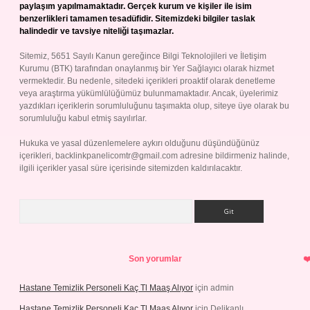
paylaşım yapılmamaktadır. Gerçek kurum ve kişiler ile isim
benzerlikleri tamamen tesadüfidir. Sitemizdeki bilgiler taslak
halindedir ve tavsiye niteliği taşımazlar.
Sitemiz, 5651 Sayılı Kanun gereğince Bilgi Teknolojileri ve İletişim
Kurumu (BTK) tarafından onaylanmış bir Yer Sağlayıcı olarak hizmet
vermektedir. Bu nedenle, sitedeki içerikleri proaktif olarak denetleme
veya araştırma yükümlülüğümüz bulunmamaktadır. Ancak, üyelerimiz
yazdıkları içeriklerin sorumluluğunu taşımakta olup, siteye üye olarak bu
sorumluluğu kabul etmiş sayılırlar.
Hukuka ve yasal düzenlemelere aykırı olduğunu düşündüğünüz
içerikleri,
backlinkpanelicomtr@gmail.com
adresine bildirmeniz halinde,
ilgili içerikler yasal süre içerisinde sitemizden kaldırılacaktır.
Arama
Son yorumlar
Hastane Temizlik Personeli Kaç Tl Maaş Alıyor
için
admin
Hastane Temizlik Personeli Kaç Tl Maaş Alıyor
için
Delikanlı