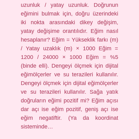
uzunluk / yatay uzunluk. Doğrunun
eğimini bulmak için, doğru üzerindeki
iki nokta arasındaki dikey değişim,
yatay değişime orantılıdır. Eğim nasıl
hesaplanır? Eğim = Yükseklik farkı (m)
/ Yatay uzaklık (m) × 1000 Eğim =
1200 / 24000 × 1000 Eğim = %5
(binde elli). Dengeyi ölçmek için dijital
eğimölçerler ve su terazileri kullanılır.
Dengeyi ölçmek için dijital eğimölçerler
ve su terazileri kullanılır. Sağa yatık
doğruların eğimi pozitif mi? Eğim açısı
dar açı ise eğim pozitif, geniş açı ise
eğim negatiftir. (Ya da koordinat
sisteminde…