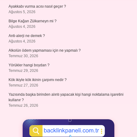
Ayakkabı vurma acısı nasıl geçer ?
Ağustos 5, 2026
Bilge Kağan Zülkarneyn mi ?
Ağustos 4, 2026
Anti-alerji ne demek ?
Ağustos 4, 2026
Alkolün ödem yapmaması için ne yapmalı ?
Temmuz 30, 2026
Yörükler hangi boydan ?
Temmuz 29, 2026
Kök ikiyle kök ikinin çarpımı nedir ?
Temmuz 27, 2026
Yazısında başka birinden alıntı yapacak kişi hangi noktalama işaretini
kullanır ?
Temmuz 26, 2026