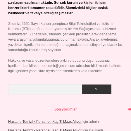
paylaşım yapılmamaktadır. Gerçek kurum ve kişiler ile isim
benzerlikleri tamamen tesadüfidir. Sitemizdeki bilgiler taslak
halindedir ve tavsiye niteliği taşımazlar.
Sitemiz, 5651 Sayılı Kanun gereğince Bilgi Teknolojileri ve İletişim
Kurumu (BTK) tarafından onaylanmış bir Yer Sağlayıcı olarak hizmet
vermektedir. Bu nedenle, sitedeki içerikleri proaktif olarak denetleme
veya araştırma yükümlülüğümüz bulunmamaktadır. Ancak, üyelerimiz
yazdıkları içeriklerin sorumluluğunu taşımakta olup, siteye üye olarak bu
sorumluluğu kabul etmiş sayılırlar.
Hukuka ve yasal düzenlemelere aykırı olduğunu düşündüğünüz
içerikleri,
backlinkpanelicomtr@gmail.com
adresine bildirmeniz halinde,
ilgili içerikler yasal süre içerisinde sitemizden kaldırılacaktır.
Arama
Son yorumlar
Hastane Temizlik Personeli Kaç Tl Maaş Alıyor
için
admin
Hastane Temizlik Personeli Kaç Tl Maaş Alıyor
için
Delikanlı