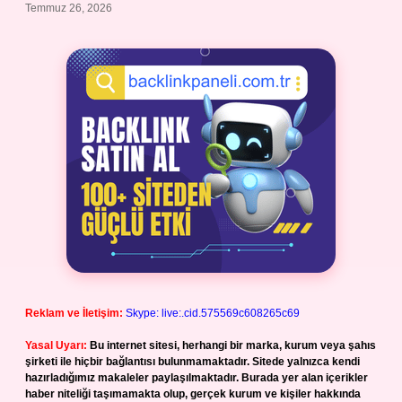
Temmuz 26, 2026
Reklam ve İletişim:
Skype: live:.cid.575569c608265c69
Yasal Uyarı:
Bu internet sitesi, herhangi bir marka, kurum veya şahıs
şirketi ile hiçbir bağlantısı bulunmamaktadır. Sitede yalnızca kendi
hazırladığımız makaleler paylaşılmaktadır. Burada yer alan içerikler
haber niteliği taşımamakta olup, gerçek kurum ve kişiler hakkında