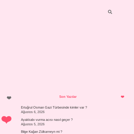
Sidebar
Son Yazılar
Ertuğrul Osman Gazi Türbesinde kimler var ?
Ağustos 6, 2026
Ayakkabı vurma acısı nasıl geçer ?
Ağustos 5, 2026
Bilge Kağan Zülkarneyn mi ?