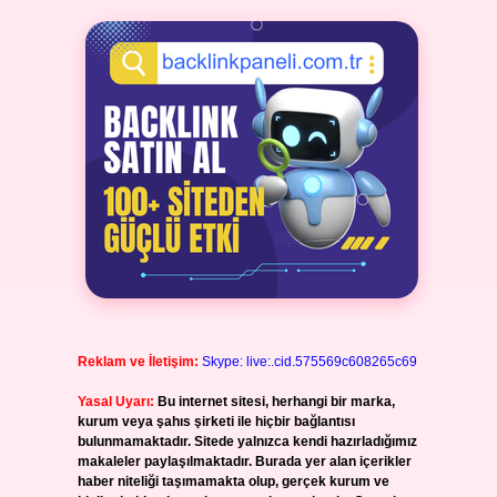
Reklam ve İletişim:
Skype: live:.cid.575569c608265c69
Yasal Uyarı:
Bu internet sitesi, herhangi bir marka,
kurum veya şahıs şirketi ile hiçbir bağlantısı
bulunmamaktadır. Sitede yalnızca kendi hazırladığımız
makaleler paylaşılmaktadır. Burada yer alan içerikler
haber niteliği taşımamakta olup, gerçek kurum ve