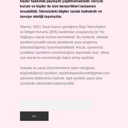
kişiler hakkında paylaşım yapılmamaktadır. Gerçek
kurum ve kişiler ile isim benzerlikleri tamamen
tesadüfidir. Sitemizdeki bilgiler taslak halindedir ve
tavsiye niteliği taşımazlar.
Sitemiz, 5651 Sayılı Kanun gereğince Bilgi Teknolojileri
ve İletişim Kurumu (BTK) tarafından onaylanmış bir Yer
Sağlayıcı olarak hizmet vermektedir. Bu nedenle, sitedeki
içerikleri proaktif olarak denetleme veya araştırma
yükümlülüğümüz bulunmamaktadır. Ancak, üyelerimiz
yazdıkları içeriklerin sorumluluğunu taşımakta olup, siteye
üye olarak bu sorumluluğu kabul etmiş sayılırlar.
Hukuka ve yasal düzenlemelere aykırı olduğunu
düşündüğünüz içerikleri,
backlinkpanelicomtr@gmail.com
adresine bildirmeniz halinde, ilgili içerikler yasal süre
içerisinde sitemizden kaldırılacaktır.
Arama