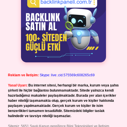
Reklam ve İletişim:
Skype: live:.cid.575569c608265c69
Yasal Uyarı:
Bu internet sitesi, herhangi bir marka, kurum veya şahıs
şirketi ile hiçbir bağlantısı bulunmamaktadır. Sitede yalnızca kendi
hazırladığımız makaleler paylaşılmaktadır. Burada yer alan içerikler
haber niteliği taşımamakta olup, gerçek kurum ve kişiler hakkında
paylaşım yapılmamaktadır. Gerçek kurum ve kişiler ile isim
benzerlikleri tamamen tesadüfidir. Sitemizdeki bilgiler taslak
halindedir ve tavsiye niteliği taşımazlar.
Sitemiz, 5651 Sayılı Kanun gereğince Bilgi Teknolojileri ve İletişim