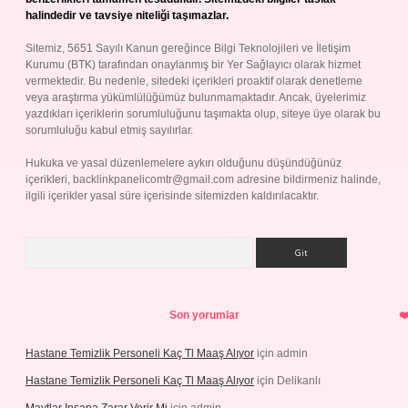
halindedir ve tavsiye niteliği taşımazlar.
Sitemiz, 5651 Sayılı Kanun gereğince Bilgi Teknolojileri ve İletişim
Kurumu (BTK) tarafından onaylanmış bir Yer Sağlayıcı olarak hizmet
vermektedir. Bu nedenle, sitedeki içerikleri proaktif olarak denetleme
veya araştırma yükümlülüğümüz bulunmamaktadır. Ancak, üyelerimiz
yazdıkları içeriklerin sorumluluğunu taşımakta olup, siteye üye olarak bu
sorumluluğu kabul etmiş sayılırlar.
Hukuka ve yasal düzenlemelere aykırı olduğunu düşündüğünüz
içerikleri,
backlinkpanelicomtr@gmail.com
adresine bildirmeniz halinde,
ilgili içerikler yasal süre içerisinde sitemizden kaldırılacaktır.
Arama
Son yorumlar
Hastane Temizlik Personeli Kaç Tl Maaş Alıyor
için
admin
Hastane Temizlik Personeli Kaç Tl Maaş Alıyor
için
Delikanlı