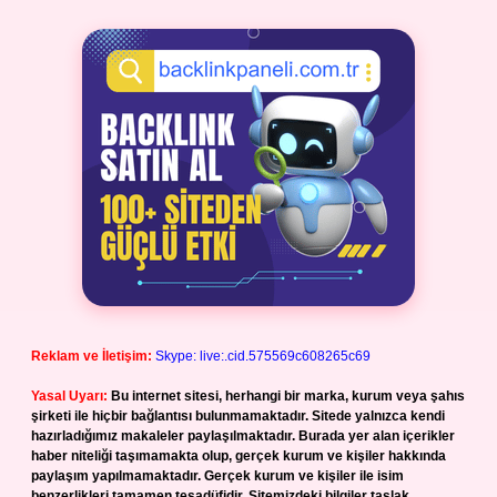
Reklam ve İletişim:
Skype: live:.cid.575569c608265c69
Yasal Uyarı:
Bu internet sitesi, herhangi bir marka, kurum veya şahıs
şirketi ile hiçbir bağlantısı bulunmamaktadır. Sitede yalnızca kendi
hazırladığımız makaleler paylaşılmaktadır. Burada yer alan içerikler
haber niteliği taşımamakta olup, gerçek kurum ve kişiler hakkında
paylaşım yapılmamaktadır. Gerçek kurum ve kişiler ile isim
benzerlikleri tamamen tesadüfidir. Sitemizdeki bilgiler taslak