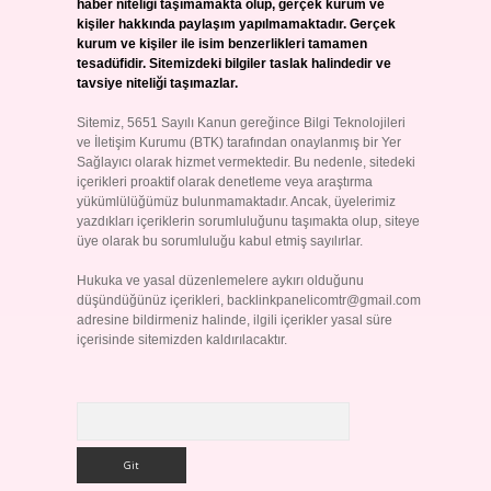
haber niteliği taşımamakta olup, gerçek kurum ve
kişiler hakkında paylaşım yapılmamaktadır. Gerçek
kurum ve kişiler ile isim benzerlikleri tamamen
tesadüfidir. Sitemizdeki bilgiler taslak halindedir ve
tavsiye niteliği taşımazlar.
Sitemiz, 5651 Sayılı Kanun gereğince Bilgi Teknolojileri
ve İletişim Kurumu (BTK) tarafından onaylanmış bir Yer
Sağlayıcı olarak hizmet vermektedir. Bu nedenle, sitedeki
içerikleri proaktif olarak denetleme veya araştırma
yükümlülüğümüz bulunmamaktadır. Ancak, üyelerimiz
yazdıkları içeriklerin sorumluluğunu taşımakta olup, siteye
üye olarak bu sorumluluğu kabul etmiş sayılırlar.
Hukuka ve yasal düzenlemelere aykırı olduğunu
düşündüğünüz içerikleri,
backlinkpanelicomtr@gmail.com
adresine bildirmeniz halinde, ilgili içerikler yasal süre
içerisinde sitemizden kaldırılacaktır.
Arama