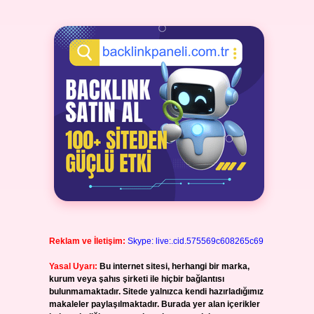
Reklam ve İletişim:
Skype: live:.cid.575569c608265c69
Yasal Uyarı:
Bu internet sitesi, herhangi bir marka,
kurum veya şahıs şirketi ile hiçbir bağlantısı
bulunmamaktadır. Sitede yalnızca kendi hazırladığımız
makaleler paylaşılmaktadır. Burada yer alan içerikler