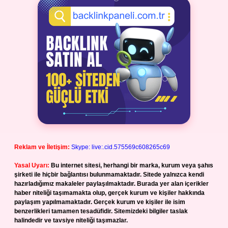
Reklam ve İletişim:
Skype: live:.cid.575569c608265c69
Yasal Uyarı:
Bu internet sitesi, herhangi bir marka, kurum veya şahıs
şirketi ile hiçbir bağlantısı bulunmamaktadır. Sitede yalnızca kendi
hazırladığımız makaleler paylaşılmaktadır. Burada yer alan içerikler
haber niteliği taşımamakta olup, gerçek kurum ve kişiler hakkında
paylaşım yapılmamaktadır. Gerçek kurum ve kişiler ile isim
benzerlikleri tamamen tesadüfidir. Sitemizdeki bilgiler taslak
halindedir ve tavsiye niteliği taşımazlar.