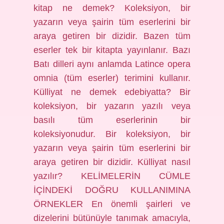
kitap ne demek? Koleksiyon, bir
yazarın veya şairin tüm eserlerini bir
araya getiren bir dizidir. Bazen tüm
eserler tek bir kitapta yayınlanır. Bazı
Batı dilleri aynı anlamda Latince opera
omnia (tüm eserler) terimini kullanır.
Külliyat ne demek edebiyatta? Bir
koleksiyon, bir yazarın yazılı veya
basılı tüm eserlerinin bir
koleksiyonudur. Bir koleksiyon, bir
yazarın veya şairin tüm eserlerini bir
araya getiren bir dizidir. Külliyat nasıl
yazılır? KELİMELERİN CÜMLE
İÇİNDEKİ DOĞRU KULLANIMINA
ÖRNEKLER En önemli şairleri ve
dizelerini bütünüyle tanımak amacıyla,