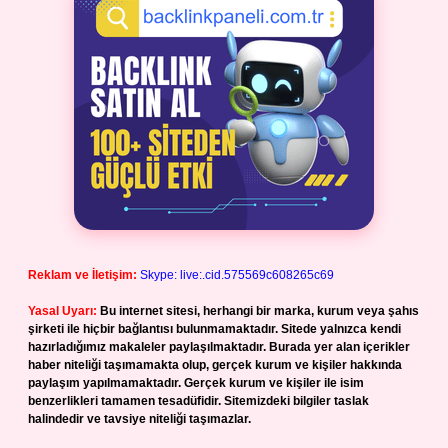
Reklam ve İletişim:
Skype: live:.cid.575569c608265c69
Yasal Uyarı:
Bu internet sitesi, herhangi bir marka, kurum veya şahıs
şirketi ile hiçbir bağlantısı bulunmamaktadır. Sitede yalnızca kendi
hazırladığımız makaleler paylaşılmaktadır. Burada yer alan içerikler
haber niteliği taşımamakta olup, gerçek kurum ve kişiler hakkında
paylaşım yapılmamaktadır. Gerçek kurum ve kişiler ile isim
benzerlikleri tamamen tesadüfidir. Sitemizdeki bilgiler taslak
halindedir ve tavsiye niteliği taşımazlar.