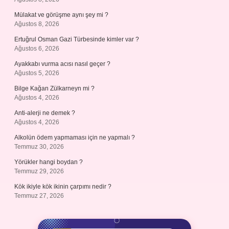
Mülakat ve görüşme aynı şey mi ?
Ağustos 8, 2026
Ertuğrul Osman Gazi Türbesinde kimler var ?
Ağustos 6, 2026
Ayakkabı vurma acısı nasıl geçer ?
Ağustos 5, 2026
Bilge Kağan Zülkarneyn mi ?
Ağustos 4, 2026
Anti-alerji ne demek ?
Ağustos 4, 2026
Alkolün ödem yapmaması için ne yapmalı ?
Temmuz 30, 2026
Yörükler hangi boydan ?
Temmuz 29, 2026
Kök ikiyle kök ikinin çarpımı nedir ?
Temmuz 27, 2026