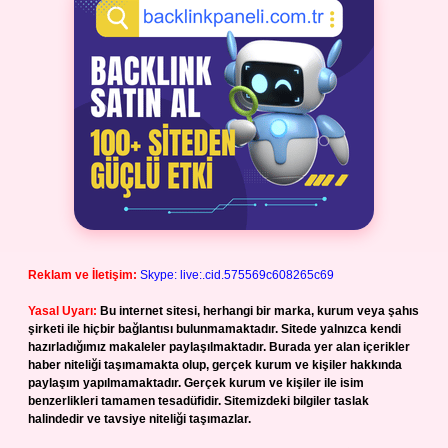
Reklam ve İletişim:
Skype: live:.cid.575569c608265c69
Yasal Uyarı:
Bu internet sitesi, herhangi bir marka, kurum veya şahıs
şirketi ile hiçbir bağlantısı bulunmamaktadır. Sitede yalnızca kendi
hazırladığımız makaleler paylaşılmaktadır. Burada yer alan içerikler
haber niteliği taşımamakta olup, gerçek kurum ve kişiler hakkında
paylaşım yapılmamaktadır. Gerçek kurum ve kişiler ile isim
benzerlikleri tamamen tesadüfidir. Sitemizdeki bilgiler taslak
halindedir ve tavsiye niteliği taşımazlar.