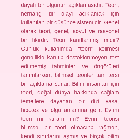
dayalı bir olgunun açıklamasıdır. Teori,
herhangi bir olayı açıklamak için
kullanılan bir düşünce sistemidir. Genel
olarak teori, genel, soyut ve rasyonel
bir fikirdir. Teori kanıtlanmış midir?
Günlük kullanımda “teori” kelimesi
genellikle kanıtla desteklenmeyen test
edilmemiş tahminleri ve öngörüleri
tanımlarken, bilimsel teoriler tam tersi
bir açıklama sunar. Bilim insanları için
teori, doğal dünya hakkında sağlam
temellere dayanan bir dizi yasa,
hipotez ve olgu anlamına gelir. Evrim
teori mi kuram mı? Evrim teorisi
bilimsel bir teori olmasına rağmen,
kendi sınırlarını aşmış ve birçok bilim