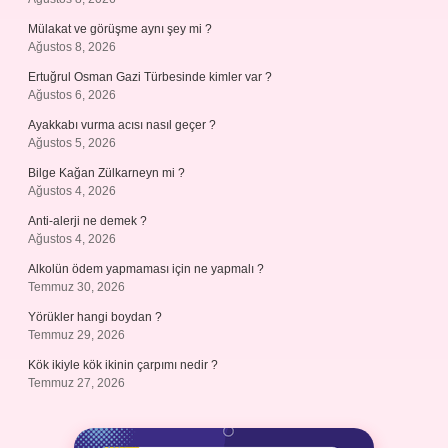
Mülakat ve görüşme aynı şey mi ?
Ağustos 8, 2026
Ertuğrul Osman Gazi Türbesinde kimler var ?
Ağustos 6, 2026
Ayakkabı vurma acısı nasıl geçer ?
Ağustos 5, 2026
Bilge Kağan Zülkarneyn mi ?
Ağustos 4, 2026
Anti-alerji ne demek ?
Ağustos 4, 2026
Alkolün ödem yapmaması için ne yapmalı ?
Temmuz 30, 2026
Yörükler hangi boydan ?
Temmuz 29, 2026
Kök ikiyle kök ikinin çarpımı nedir ?
Temmuz 27, 2026