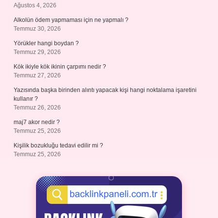
Ağustos 4, 2026
Alkolün ödem yapmaması için ne yapmalı ?
Temmuz 30, 2026
Yörükler hangi boydan ?
Temmuz 29, 2026
Kök ikiyle kök ikinin çarpımı nedir ?
Temmuz 27, 2026
Yazısında başka birinden alıntı yapacak kişi hangi noktalama işaretini
kullanır ?
Temmuz 26, 2026
maj7 akor nedir ?
Temmuz 25, 2026
Kişilik bozukluğu tedavi edilir mi ?
Temmuz 25, 2026