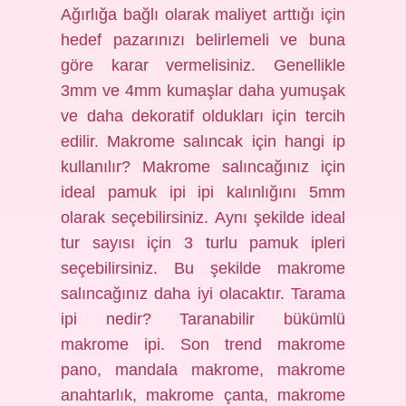
Ağırlığa bağlı olarak maliyet arttığı için
hedef pazarınızı belirlemeli ve buna
göre karar vermelisiniz. Genellikle
3mm ve 4mm kumaşlar daha yumuşak
ve daha dekoratif oldukları için tercih
edilir. Makrome salıncak için hangi ip
kullanılır? Makrome salıncağınız için
ideal pamuk ipi ipi kalınlığını 5mm
olarak seçebilirsiniz. Aynı şekilde ideal
tur sayısı için 3 turlu pamuk ipleri
seçebilirsiniz. Bu şekilde makrome
salıncağınız daha iyi olacaktır. Tarama
ipi nedir? Taranabilir bükümlü
makrome ipi. Son trend makrome
pano, mandala makrome, makrome
anahtarlık, makrome çanta, makrome