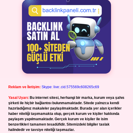
Reklam ve İletişim:
Skype: live:.cid.575569c608265c69
Yasal Uyarı:
Bu internet sitesi, herhangi bir marka, kurum veya şahıs
şirketi ile hiçbir bağlantısı bulunmamaktadır. Sitede yalnızca kendi
hazırladığımız makaleler paylaşılmaktadır. Burada yer alan içerikler
haber niteliği taşımamakta olup, gerçek kurum ve kişiler hakkında
paylaşım yapılmamaktadır. Gerçek kurum ve kişiler ile isim
benzerlikleri tamamen tesadüfidir. Sitemizdeki bilgiler taslak
halindedir ve tavsiye niteliği taşımazlar.