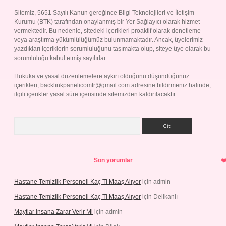
Sitemiz, 5651 Sayılı Kanun gereğince Bilgi Teknolojileri ve İletişim
Kurumu (BTK) tarafından onaylanmış bir Yer Sağlayıcı olarak hizmet
vermektedir. Bu nedenle, sitedeki içerikleri proaktif olarak denetleme
veya araştırma yükümlülüğümüz bulunmamaktadır. Ancak, üyelerimiz
yazdıkları içeriklerin sorumluluğunu taşımakta olup, siteye üye olarak bu
sorumluluğu kabul etmiş sayılırlar.
Hukuka ve yasal düzenlemelere aykırı olduğunu düşündüğünüz
içerikleri,
backlinkpanelicomtr@gmail.com
adresine bildirmeniz halinde,
ilgili içerikler yasal süre içerisinde sitemizden kaldırılacaktır.
Arama
Son yorumlar
Hastane Temizlik Personeli Kaç Tl Maaş Alıyor
için
admin
Hastane Temizlik Personeli Kaç Tl Maaş Alıyor
için
Delikanlı
Maytlar Insana Zarar Verir Mi
için
admin