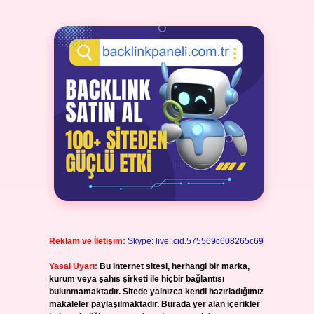
Reklam ve İletişim:
Skype: live:.cid.575569c608265c69
Yasal Uyarı:
Bu internet sitesi, herhangi bir marka,
kurum veya şahıs şirketi ile hiçbir bağlantısı
bulunmamaktadır. Sitede yalnızca kendi hazırladığımız
makaleler paylaşılmaktadır. Burada yer alan içerikler