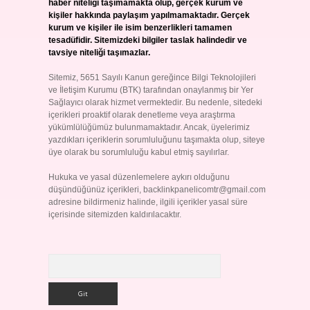
haber niteliği taşımamakta olup, gerçek kurum ve
kişiler hakkında paylaşım yapılmamaktadır. Gerçek
kurum ve kişiler ile isim benzerlikleri tamamen
tesadüfidir. Sitemizdeki bilgiler taslak halindedir ve
tavsiye niteliği taşımazlar.
Sitemiz, 5651 Sayılı Kanun gereğince Bilgi Teknolojileri
ve İletişim Kurumu (BTK) tarafından onaylanmış bir Yer
Sağlayıcı olarak hizmet vermektedir. Bu nedenle, sitedeki
içerikleri proaktif olarak denetleme veya araştırma
yükümlülüğümüz bulunmamaktadır. Ancak, üyelerimiz
yazdıkları içeriklerin sorumluluğunu taşımakta olup, siteye
üye olarak bu sorumluluğu kabul etmiş sayılırlar.
Hukuka ve yasal düzenlemelere aykırı olduğunu
düşündüğünüz içerikleri,
backlinkpanelicomtr@gmail.com
adresine bildirmeniz halinde, ilgili içerikler yasal süre
içerisinde sitemizden kaldırılacaktır.
Arama