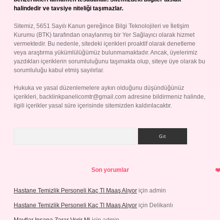
halindedir ve tavsiye niteliği taşımazlar.
Sitemiz, 5651 Sayılı Kanun gereğince Bilgi Teknolojileri ve İletişim
Kurumu (BTK) tarafından onaylanmış bir Yer Sağlayıcı olarak hizmet
vermektedir. Bu nedenle, sitedeki içerikleri proaktif olarak denetleme
veya araştırma yükümlülüğümüz bulunmamaktadır. Ancak, üyelerimiz
yazdıkları içeriklerin sorumluluğunu taşımakta olup, siteye üye olarak bu
sorumluluğu kabul etmiş sayılırlar.
Hukuka ve yasal düzenlemelere aykırı olduğunu düşündüğünüz
içerikleri,
backlinkpanelicomtr@gmail.com
adresine bildirmeniz halinde,
ilgili içerikler yasal süre içerisinde sitemizden kaldırılacaktır.
Arama
Son yorumlar
Hastane Temizlik Personeli Kaç Tl Maaş Alıyor
için
admin
Hastane Temizlik Personeli Kaç Tl Maaş Alıyor
için
Delikanlı