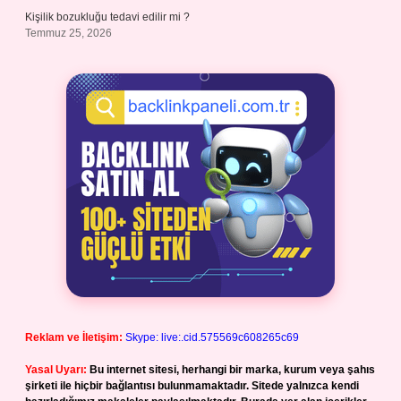
Kişilik bozukluğu tedavi edilir mi ?
Temmuz 25, 2026
Reklam ve İletişim:
Skype: live:.cid.575569c608265c69
Yasal Uyarı:
Bu internet sitesi, herhangi bir marka, kurum veya şahıs
şirketi ile hiçbir bağlantısı bulunmamaktadır. Sitede yalnızca kendi