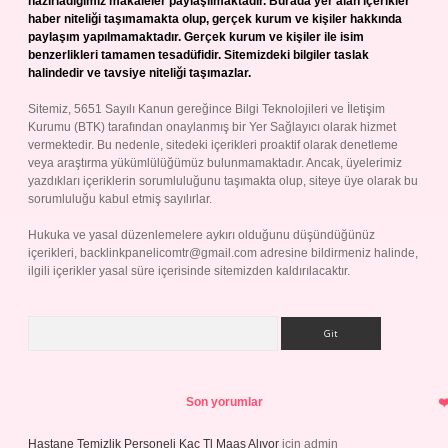
hazırladığımız makaleler paylaşılmaktadır. Burada yer alan içerikler
haber niteliği taşımamakta olup, gerçek kurum ve kişiler hakkında
paylaşım yapılmamaktadır. Gerçek kurum ve kişiler ile isim
benzerlikleri tamamen tesadüfidir. Sitemizdeki bilgiler taslak
halindedir ve tavsiye niteliği taşımazlar.
Sitemiz, 5651 Sayılı Kanun gereğince Bilgi Teknolojileri ve İletişim
Kurumu (BTK) tarafından onaylanmış bir Yer Sağlayıcı olarak hizmet
vermektedir. Bu nedenle, sitedeki içerikleri proaktif olarak denetleme
veya araştırma yükümlülüğümüz bulunmamaktadır. Ancak, üyelerimiz
yazdıkları içeriklerin sorumluluğunu taşımakta olup, siteye üye olarak bu
sorumluluğu kabul etmiş sayılırlar.
Hukuka ve yasal düzenlemelere aykırı olduğunu düşündüğünüz
içerikleri,
backlinkpanelicomtr@gmail.com
adresine bildirmeniz halinde,
ilgili içerikler yasal süre içerisinde sitemizden kaldırılacaktır.
Arama
Son yorumlar
Hastane Temizlik Personeli Kaç Tl Maaş Alıyor
için
admin