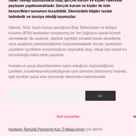
haber niteliği taşımamakta olup, gerçek kurum ve kişiler hakkında
paylaşım yapılmamaktadır. Gerçek kurum ve kişiler ile isim
benzerlikleri tamamen tesadüfidir. Sitemizdeki bilgiler taslak
halindedir ve tavsiye niteliği taşımazlar.
Sitemiz, 5651 Sayılı Kanun gereğince Bilgi Teknolojileri ve İletişim
Kurumu (BTK) tarafından onaylanmış bir Yer Sağlayıcı olarak hizmet
vermektedir. Bu nedenle, sitedeki içerikleri proaktif olarak denetleme
veya araştırma yükümlülüğümüz bulunmamaktadır. Ancak, üyelerimiz
yazdıkları içeriklerin sorumluluğunu taşımakta olup, siteye üye olarak bu
sorumluluğu kabul etmiş sayılırlar.
Hukuka ve yasal düzenlemelere aykırı olduğunu düşündüğünüz
içerikleri,
backlinkpanelicomtr@gmail.com
adresine bildirmeniz halinde,
ilgili içerikler yasal süre içerisinde sitemizden kaldırılacaktır.
Arama
Son yorumlar
Hastane Temizlik Personeli Kaç Tl Maaş Alıyor
için
admin