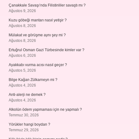
Çanakkale Savaşı’nda Filistinliler savaştı mı ?
Ağustos 9, 2026
Kuzu göbeği mantarı nasıl yetişir ?
Ağustos 8, 2026
Mülakat ve görüşme aynı şey mi ?
Ağustos 8, 2026
Ertuğrul Osman Gazi Türbesinde kimler var ?
Ağustos 6, 2026
Ayakkabı vurma acısı nasıl geçer ?
Ağustos 5, 2026
Bilge Kağan Zülkarneyn mi ?
Ağustos 4, 2026
Anti-alerji ne demek ?
Ağustos 4, 2026
Alkolün ödem yapmaması için ne yapmalı ?
Temmuz 30, 2026
Yörükler hangi boydan ?
Temmuz 29, 2026