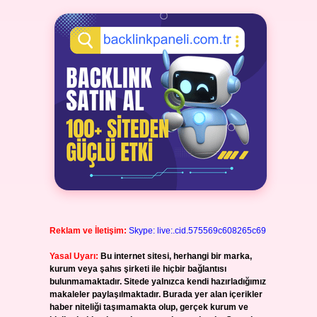
Reklam ve İletişim:
Skype: live:.cid.575569c608265c69
Yasal Uyarı:
Bu internet sitesi, herhangi bir marka,
kurum veya şahıs şirketi ile hiçbir bağlantısı
bulunmamaktadır. Sitede yalnızca kendi hazırladığımız
makaleler paylaşılmaktadır. Burada yer alan içerikler
haber niteliği taşımamakta olup, gerçek kurum ve