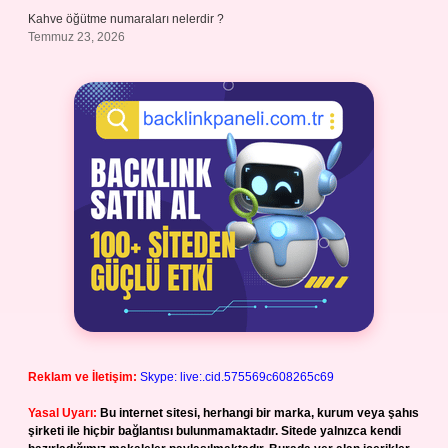
Kahve öğütme numaraları nelerdir ?
Temmuz 23, 2026
Reklam ve İletişim:
Skype: live:.cid.575569c608265c69
Yasal Uyarı:
Bu internet sitesi, herhangi bir marka, kurum veya şahıs
şirketi ile hiçbir bağlantısı bulunmamaktadır. Sitede yalnızca kendi