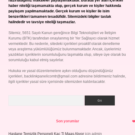
hazırladığımız makaleler paylaşılmaktadır. Burada yer alan içerikler
haber niteliği taşımamakta olup, gerçek kurum ve kişiler hakkında
paylaşım yapılmamaktadır. Gerçek kurum ve kişiler ile isim
benzerlikleri tamamen tesadüfidir. Sitemizdeki bilgiler taslak
halindedir ve tavsiye niteliği taşımazlar.
Sitemiz, 5651 Sayılı Kanun gereğince Bilgi Teknolojileri ve İletişim
Kurumu (BTK) tarafından onaylanmış bir Yer Sağlayıcı olarak hizmet
vermektedir. Bu nedenle, sitedeki içerikleri proaktif olarak denetleme
veya araştırma yükümlülüğümüz bulunmamaktadır. Ancak, üyelerimiz
yazdıkları içeriklerin sorumluluğunu taşımakta olup, siteye üye olarak bu
sorumluluğu kabul etmiş sayılırlar.
Hukuka ve yasal düzenlemelere aykırı olduğunu düşündüğünüz
içerikleri,
backlinkpanelicomtr@gmail.com
adresine bildirmeniz halinde,
ilgili içerikler yasal süre içerisinde sitemizden kaldırılacaktır.
Arama
Son yorumlar
Hastane Temizlik Personeli Kaç Tl Maaş Alıyor
için
admin