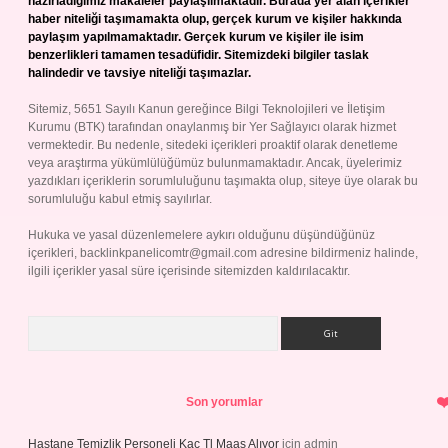
hazırladığımız makaleler paylaşılmaktadır. Burada yer alan içerikler
haber niteliği taşımamakta olup, gerçek kurum ve kişiler hakkında
paylaşım yapılmamaktadır. Gerçek kurum ve kişiler ile isim
benzerlikleri tamamen tesadüfidir. Sitemizdeki bilgiler taslak
halindedir ve tavsiye niteliği taşımazlar.
Sitemiz, 5651 Sayılı Kanun gereğince Bilgi Teknolojileri ve İletişim
Kurumu (BTK) tarafından onaylanmış bir Yer Sağlayıcı olarak hizmet
vermektedir. Bu nedenle, sitedeki içerikleri proaktif olarak denetleme
veya araştırma yükümlülüğümüz bulunmamaktadır. Ancak, üyelerimiz
yazdıkları içeriklerin sorumluluğunu taşımakta olup, siteye üye olarak bu
sorumluluğu kabul etmiş sayılırlar.
Hukuka ve yasal düzenlemelere aykırı olduğunu düşündüğünüz
içerikleri,
backlinkpanelicomtr@gmail.com
adresine bildirmeniz halinde,
ilgili içerikler yasal süre içerisinde sitemizden kaldırılacaktır.
Arama
Son yorumlar
Hastane Temizlik Personeli Kaç Tl Maaş Alıyor
için
admin