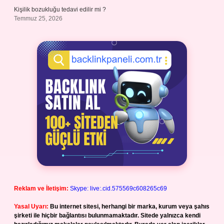
Kişilik bozukluğu tedavi edilir mi ?
Temmuz 25, 2026
Reklam ve İletişim:
Skype: live:.cid.575569c608265c69
Yasal Uyarı:
Bu internet sitesi, herhangi bir marka, kurum veya şahıs
şirketi ile hiçbir bağlantısı bulunmamaktadır. Sitede yalnızca kendi