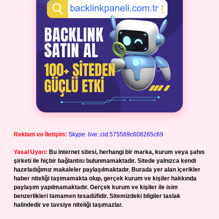
Reklam ve İletişim:
Skype: live:.cid.575569c608265c69
Yasal Uyarı:
Bu internet sitesi, herhangi bir marka, kurum veya şahıs
şirketi ile hiçbir bağlantısı bulunmamaktadır. Sitede yalnızca kendi
hazırladığımız makaleler paylaşılmaktadır. Burada yer alan içerikler
haber niteliği taşımamakta olup, gerçek kurum ve kişiler hakkında
paylaşım yapılmamaktadır. Gerçek kurum ve kişiler ile isim
benzerlikleri tamamen tesadüfidir. Sitemizdeki bilgiler taslak
halindedir ve tavsiye niteliği taşımazlar.