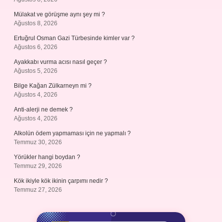
Mülakat ve görüşme aynı şey mi ?
Ağustos 8, 2026
Ertuğrul Osman Gazi Türbesinde kimler var ?
Ağustos 6, 2026
Ayakkabı vurma acısı nasıl geçer ?
Ağustos 5, 2026
Bilge Kağan Zülkarneyn mi ?
Ağustos 4, 2026
Anti-alerji ne demek ?
Ağustos 4, 2026
Alkolün ödem yapmaması için ne yapmalı ?
Temmuz 30, 2026
Yörükler hangi boydan ?
Temmuz 29, 2026
Kök ikiyle kök ikinin çarpımı nedir ?
Temmuz 27, 2026