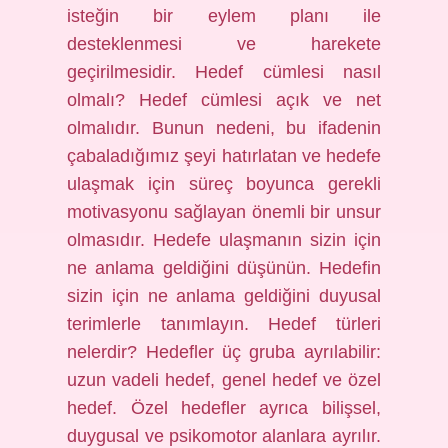
isteğin bir eylem planı ile
desteklenmesi ve harekete
geçirilmesidir. Hedef cümlesi nasıl
olmalı? Hedef cümlesi açık ve net
olmalıdır. Bunun nedeni, bu ifadenin
çabaladığımız şeyi hatırlatan ve hedefe
ulaşmak için süreç boyunca gerekli
motivasyonu sağlayan önemli bir unsur
olmasıdır. Hedefe ulaşmanın sizin için
ne anlama geldiğini düşünün. Hedefin
sizin için ne anlama geldiğini duyusal
terimlerle tanımlayın. Hedef türleri
nelerdir? Hedefler üç gruba ayrılabilir:
uzun vadeli hedef, genel hedef ve özel
hedef. Özel hedefler ayrıca bilişsel,
duygusal ve psikomotor alanlara ayrılır.