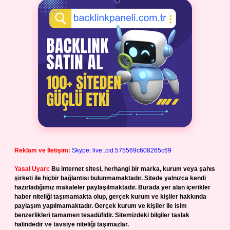
Reklam ve İletişim:
Skype: live:.cid.575569c608265c69
Yasal Uyarı:
Bu internet sitesi, herhangi bir marka, kurum veya şahıs
şirketi ile hiçbir bağlantısı bulunmamaktadır. Sitede yalnızca kendi
hazırladığımız makaleler paylaşılmaktadır. Burada yer alan içerikler
haber niteliği taşımamakta olup, gerçek kurum ve kişiler hakkında
paylaşım yapılmamaktadır. Gerçek kurum ve kişiler ile isim
benzerlikleri tamamen tesadüfidir. Sitemizdeki bilgiler taslak
halindedir ve tavsiye niteliği taşımazlar.