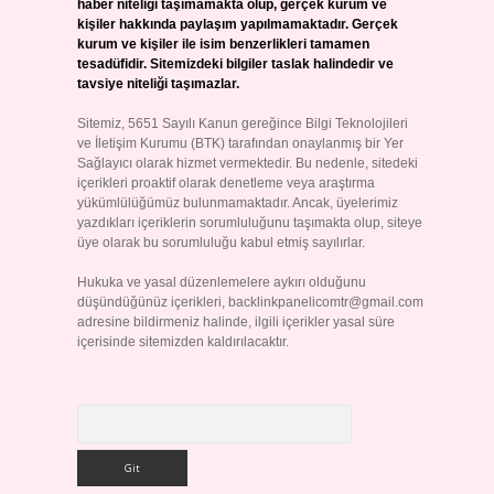
haber niteliği taşımamakta olup, gerçek kurum ve
kişiler hakkında paylaşım yapılmamaktadır. Gerçek
kurum ve kişiler ile isim benzerlikleri tamamen
tesadüfidir. Sitemizdeki bilgiler taslak halindedir ve
tavsiye niteliği taşımazlar.
Sitemiz, 5651 Sayılı Kanun gereğince Bilgi Teknolojileri
ve İletişim Kurumu (BTK) tarafından onaylanmış bir Yer
Sağlayıcı olarak hizmet vermektedir. Bu nedenle, sitedeki
içerikleri proaktif olarak denetleme veya araştırma
yükümlülüğümüz bulunmamaktadır. Ancak, üyelerimiz
yazdıkları içeriklerin sorumluluğunu taşımakta olup, siteye
üye olarak bu sorumluluğu kabul etmiş sayılırlar.
Hukuka ve yasal düzenlemelere aykırı olduğunu
düşündüğünüz içerikleri,
backlinkpanelicomtr@gmail.com
adresine bildirmeniz halinde, ilgili içerikler yasal süre
içerisinde sitemizden kaldırılacaktır.
Arama