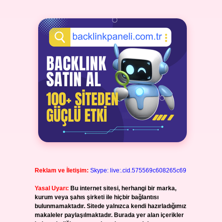
Reklam ve İletişim:
Skype: live:.cid.575569c608265c69
Yasal Uyarı:
Bu internet sitesi, herhangi bir marka,
kurum veya şahıs şirketi ile hiçbir bağlantısı
bulunmamaktadır. Sitede yalnızca kendi hazırladığımız
makaleler paylaşılmaktadır. Burada yer alan içerikler