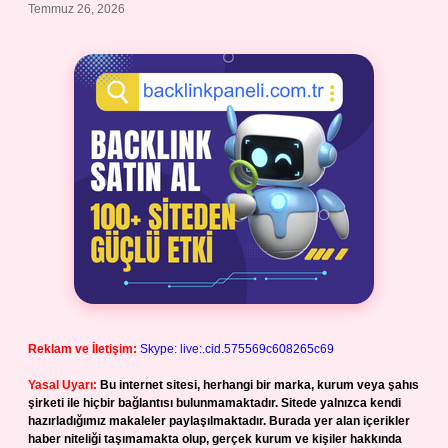
Temmuz 26, 2026
Reklam ve İletişim:
Skype: live:.cid.575569c608265c69
Yasal Uyarı:
Bu internet sitesi, herhangi bir marka, kurum veya şahıs
şirketi ile hiçbir bağlantısı bulunmamaktadır. Sitede yalnızca kendi
hazırladığımız makaleler paylaşılmaktadır. Burada yer alan içerikler
haber niteliği taşımamakta olup, gerçek kurum ve kişiler hakkında