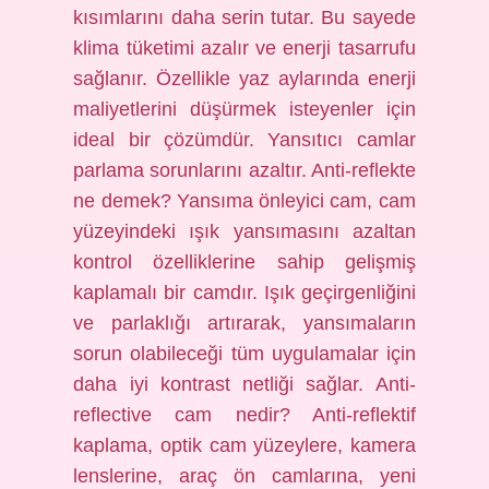
kısımlarını daha serin tutar. Bu sayede
klima tüketimi azalır ve enerji tasarrufu
sağlanır. Özellikle yaz aylarında enerji
maliyetlerini düşürmek isteyenler için
ideal bir çözümdür. Yansıtıcı camlar
parlama sorunlarını azaltır. Anti-reflekte
ne demek? Yansıma önleyici cam, cam
yüzeyindeki ışık yansımasını azaltan
kontrol özelliklerine sahip gelişmiş
kaplamalı bir camdır. Işık geçirgenliğini
ve parlaklığı artırarak, yansımaların
sorun olabileceği tüm uygulamalar için
daha iyi kontrast netliği sağlar. Anti-
reflective cam nedir? Anti-reflektif
kaplama, optik cam yüzeylere, kamera
lenslerine, araç ön camlarına, yeni