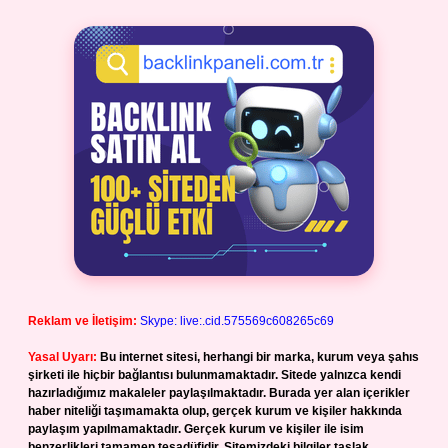
Reklam ve İletişim:
Skype: live:.cid.575569c608265c69
Yasal Uyarı:
Bu internet sitesi, herhangi bir marka, kurum veya şahıs
şirketi ile hiçbir bağlantısı bulunmamaktadır. Sitede yalnızca kendi
hazırladığımız makaleler paylaşılmaktadır. Burada yer alan içerikler
haber niteliği taşımamakta olup, gerçek kurum ve kişiler hakkında
paylaşım yapılmamaktadır. Gerçek kurum ve kişiler ile isim
benzerlikleri tamamen tesadüfidir. Sitemizdeki bilgiler taslak