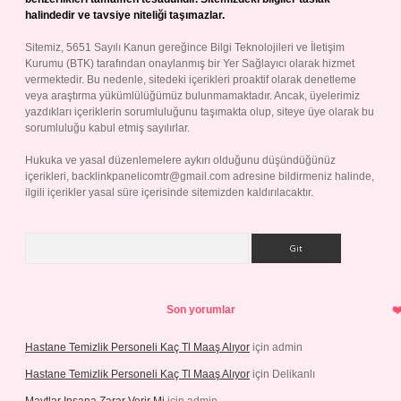
halindedir ve tavsiye niteliği taşımazlar.
Sitemiz, 5651 Sayılı Kanun gereğince Bilgi Teknolojileri ve İletişim
Kurumu (BTK) tarafından onaylanmış bir Yer Sağlayıcı olarak hizmet
vermektedir. Bu nedenle, sitedeki içerikleri proaktif olarak denetleme
veya araştırma yükümlülüğümüz bulunmamaktadır. Ancak, üyelerimiz
yazdıkları içeriklerin sorumluluğunu taşımakta olup, siteye üye olarak bu
sorumluluğu kabul etmiş sayılırlar.
Hukuka ve yasal düzenlemelere aykırı olduğunu düşündüğünüz
içerikleri,
backlinkpanelicomtr@gmail.com
adresine bildirmeniz halinde,
ilgili içerikler yasal süre içerisinde sitemizden kaldırılacaktır.
Arama
Son yorumlar
Hastane Temizlik Personeli Kaç Tl Maaş Alıyor
için
admin
Hastane Temizlik Personeli Kaç Tl Maaş Alıyor
için
Delikanlı