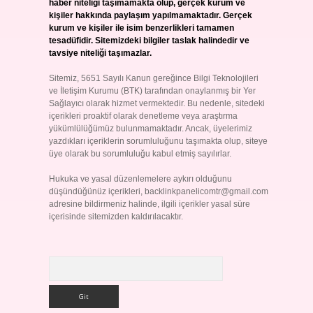
haber niteliği taşımamakta olup, gerçek kurum ve
kişiler hakkında paylaşım yapılmamaktadır. Gerçek
kurum ve kişiler ile isim benzerlikleri tamamen
tesadüfidir. Sitemizdeki bilgiler taslak halindedir ve
tavsiye niteliği taşımazlar.
Sitemiz, 5651 Sayılı Kanun gereğince Bilgi Teknolojileri
ve İletişim Kurumu (BTK) tarafından onaylanmış bir Yer
Sağlayıcı olarak hizmet vermektedir. Bu nedenle, sitedeki
içerikleri proaktif olarak denetleme veya araştırma
yükümlülüğümüz bulunmamaktadır. Ancak, üyelerimiz
yazdıkları içeriklerin sorumluluğunu taşımakta olup, siteye
üye olarak bu sorumluluğu kabul etmiş sayılırlar.
Hukuka ve yasal düzenlemelere aykırı olduğunu
düşündüğünüz içerikleri,
backlinkpanelicomtr@gmail.com
adresine bildirmeniz halinde, ilgili içerikler yasal süre
içerisinde sitemizden kaldırılacaktır.
Arama