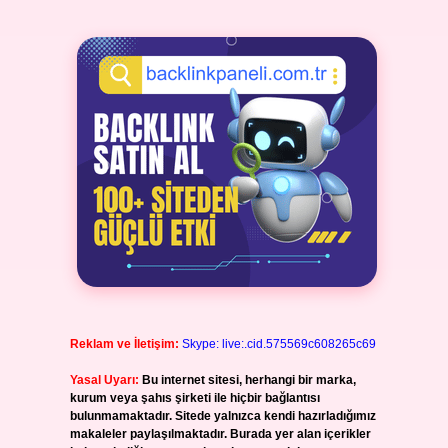
Reklam ve İletişim:
Skype: live:.cid.575569c608265c69
Yasal Uyarı:
Bu internet sitesi, herhangi bir marka,
kurum veya şahıs şirketi ile hiçbir bağlantısı
bulunmamaktadır. Sitede yalnızca kendi hazırladığımız
makaleler paylaşılmaktadır. Burada yer alan içerikler