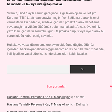
halindedir ve tavsiye niteliği taşımazlar.
Sitemiz, 5651 Sayılı Kanun gereğince Bilgi Teknolojileri ve İletişim
Kurumu (BTK) tarafından onaylanmış bir Yer Sağlayıcı olarak hizmet
vermektedir. Bu nedenle, sitedeki içerikleri proaktif olarak denetleme
veya araştırma yükümlülüğümüz bulunmamaktadır. Ancak, üyelerimiz
yazdıkları içeriklerin sorumluluğunu taşımakta olup, siteye üye olarak bu
sorumluluğu kabul etmiş sayılırlar.
Hukuka ve yasal düzenlemelere aykırı olduğunu düşündüğünüz
içerikleri,
backlinkpanelicomtr@gmail.com
adresine bildirmeniz halinde,
ilgili içerikler yasal süre içerisinde sitemizden kaldırılacaktır.
Arama
Son yorumlar
Hastane Temizlik Personeli Kaç Tl Maaş Alıyor
için
admin
Hastane Temizlik Personeli Kaç Tl Maaş Alıyor
için
Delikanlı