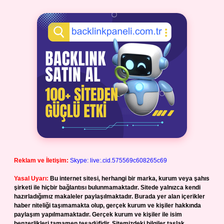
Reklam ve İletişim:
Skype: live:.cid.575569c608265c69
Yasal Uyarı:
Bu internet sitesi, herhangi bir marka, kurum veya şahıs
şirketi ile hiçbir bağlantısı bulunmamaktadır. Sitede yalnızca kendi
hazırladığımız makaleler paylaşılmaktadır. Burada yer alan içerikler
haber niteliği taşımamakta olup, gerçek kurum ve kişiler hakkında
paylaşım yapılmamaktadır. Gerçek kurum ve kişiler ile isim
benzerlikleri tamamen tesadüfidir. Sitemizdeki bilgiler taslak