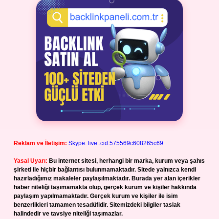
Reklam ve İletişim:
Skype: live:.cid.575569c608265c69
Yasal Uyarı:
Bu internet sitesi, herhangi bir marka, kurum veya şahıs
şirketi ile hiçbir bağlantısı bulunmamaktadır. Sitede yalnızca kendi
hazırladığımız makaleler paylaşılmaktadır. Burada yer alan içerikler
haber niteliği taşımamakta olup, gerçek kurum ve kişiler hakkında
paylaşım yapılmamaktadır. Gerçek kurum ve kişiler ile isim
benzerlikleri tamamen tesadüfidir. Sitemizdeki bilgiler taslak
halindedir ve tavsiye niteliği taşımazlar.