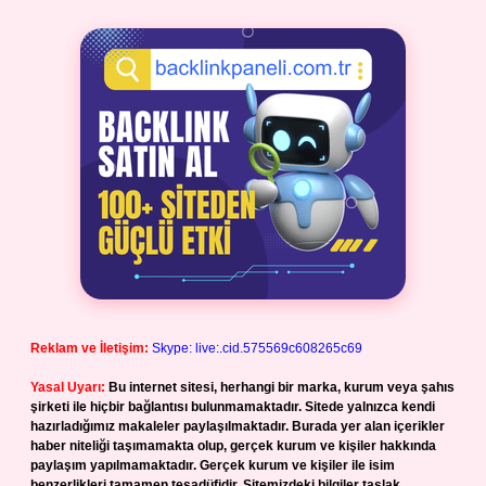
Reklam ve İletişim:
Skype: live:.cid.575569c608265c69
Yasal Uyarı:
Bu internet sitesi, herhangi bir marka, kurum veya şahıs
şirketi ile hiçbir bağlantısı bulunmamaktadır. Sitede yalnızca kendi
hazırladığımız makaleler paylaşılmaktadır. Burada yer alan içerikler
haber niteliği taşımamakta olup, gerçek kurum ve kişiler hakkında
paylaşım yapılmamaktadır. Gerçek kurum ve kişiler ile isim
benzerlikleri tamamen tesadüfidir. Sitemizdeki bilgiler taslak