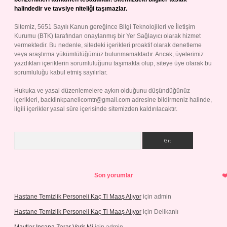
halindedir ve tavsiye niteliği taşımazlar.
Sitemiz, 5651 Sayılı Kanun gereğince Bilgi Teknolojileri ve İletişim
Kurumu (BTK) tarafından onaylanmış bir Yer Sağlayıcı olarak hizmet
vermektedir. Bu nedenle, sitedeki içerikleri proaktif olarak denetleme
veya araştırma yükümlülüğümüz bulunmamaktadır. Ancak, üyelerimiz
yazdıkları içeriklerin sorumluluğunu taşımakta olup, siteye üye olarak bu
sorumluluğu kabul etmiş sayılırlar.
Hukuka ve yasal düzenlemelere aykırı olduğunu düşündüğünüz
içerikleri,
backlinkpanelicomtr@gmail.com
adresine bildirmeniz halinde,
ilgili içerikler yasal süre içerisinde sitemizden kaldırılacaktır.
Arama
Son yorumlar
Hastane Temizlik Personeli Kaç Tl Maaş Alıyor
için
admin
Hastane Temizlik Personeli Kaç Tl Maaş Alıyor
için
Delikanlı