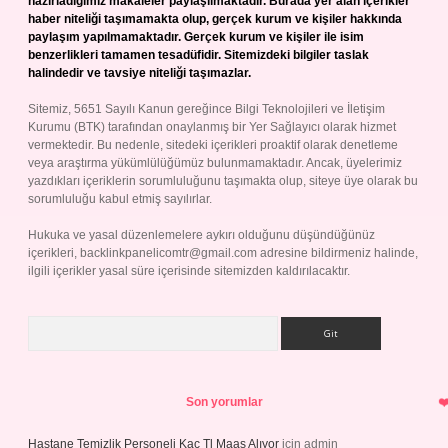
hazırladığımız makaleler paylaşılmaktadır. Burada yer alan içerikler
haber niteliği taşımamakta olup, gerçek kurum ve kişiler hakkında
paylaşım yapılmamaktadır. Gerçek kurum ve kişiler ile isim
benzerlikleri tamamen tesadüfidir. Sitemizdeki bilgiler taslak
halindedir ve tavsiye niteliği taşımazlar.
Sitemiz, 5651 Sayılı Kanun gereğince Bilgi Teknolojileri ve İletişim
Kurumu (BTK) tarafından onaylanmış bir Yer Sağlayıcı olarak hizmet
vermektedir. Bu nedenle, sitedeki içerikleri proaktif olarak denetleme
veya araştırma yükümlülüğümüz bulunmamaktadır. Ancak, üyelerimiz
yazdıkları içeriklerin sorumluluğunu taşımakta olup, siteye üye olarak bu
sorumluluğu kabul etmiş sayılırlar.
Hukuka ve yasal düzenlemelere aykırı olduğunu düşündüğünüz
içerikleri,
backlinkpanelicomtr@gmail.com
adresine bildirmeniz halinde,
ilgili içerikler yasal süre içerisinde sitemizden kaldırılacaktır.
Arama
Son yorumlar
Hastane Temizlik Personeli Kaç Tl Maaş Alıyor
için
admin