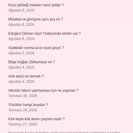
Kuzu göbeği mantarı nasıl yetişir ?
Ağustos 8, 2026
Mülakat ve görüşme aynı şey mi ?
Ağustos 8, 2026
Ertuğrul Osman Gazi Türbesinde kimler var ?
Ağustos 6, 2026
Ayakkabı vurma acısı nasıl geçer ?
Ağustos 5, 2026
Bilge Kağan Zülkarneyn mi ?
Ağustos 4, 2026
Anti-alerji ne demek ?
Ağustos 4, 2026
Alkolün ödem yapmaması için ne yapmalı ?
Temmuz 30, 2026
Yörükler hangi boydan ?
Temmuz 29, 2026
Kök ikiyle kök ikinin çarpımı nedir ?
Temmuz 27, 2026