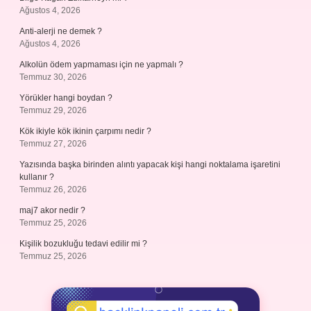
Ağustos 4, 2026
Anti-alerji ne demek ?
Ağustos 4, 2026
Alkolün ödem yapmaması için ne yapmalı ?
Temmuz 30, 2026
Yörükler hangi boydan ?
Temmuz 29, 2026
Kök ikiyle kök ikinin çarpımı nedir ?
Temmuz 27, 2026
Yazısında başka birinden alıntı yapacak kişi hangi noktalama işaretini
kullanır ?
Temmuz 26, 2026
maj7 akor nedir ?
Temmuz 25, 2026
Kişilik bozukluğu tedavi edilir mi ?
Temmuz 25, 2026