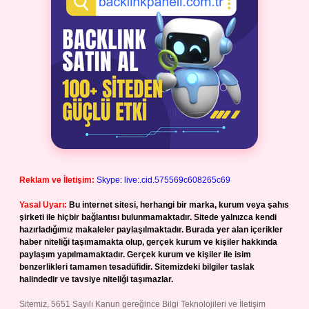
Reklam ve İletişim:
Skype: live:.cid.575569c608265c69
Yasal Uyarı:
Bu internet sitesi, herhangi bir marka, kurum veya şahıs
şirketi ile hiçbir bağlantısı bulunmamaktadır. Sitede yalnızca kendi
hazırladığımız makaleler paylaşılmaktadır. Burada yer alan içerikler
haber niteliği taşımamakta olup, gerçek kurum ve kişiler hakkında
paylaşım yapılmamaktadır. Gerçek kurum ve kişiler ile isim
benzerlikleri tamamen tesadüfidir. Sitemizdeki bilgiler taslak
halindedir ve tavsiye niteliği taşımazlar.
Sitemiz, 5651 Sayılı Kanun gereğince Bilgi Teknolojileri ve İletişim