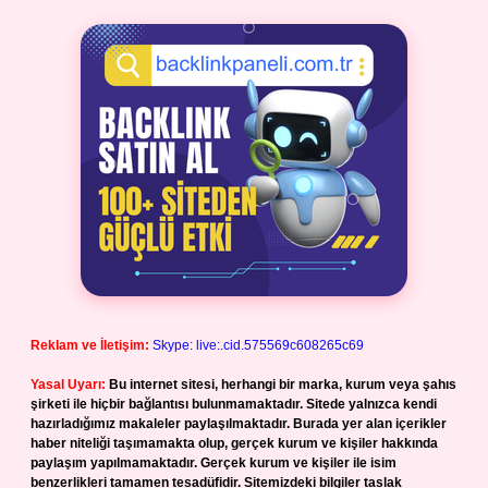
Reklam ve İletişim:
Skype: live:.cid.575569c608265c69
Yasal Uyarı:
Bu internet sitesi, herhangi bir marka, kurum veya şahıs
şirketi ile hiçbir bağlantısı bulunmamaktadır. Sitede yalnızca kendi
hazırladığımız makaleler paylaşılmaktadır. Burada yer alan içerikler
haber niteliği taşımamakta olup, gerçek kurum ve kişiler hakkında
paylaşım yapılmamaktadır. Gerçek kurum ve kişiler ile isim
benzerlikleri tamamen tesadüfidir. Sitemizdeki bilgiler taslak