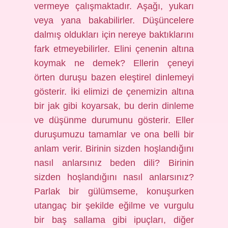
vermeye çalışmaktadır. Aşağı, yukarı
veya yana bakabilirler. Düşüncelere
dalmış oldukları için nereye baktıklarını
fark etmeyebilirler. Elini çenenin altına
koymak ne demek? Ellerin çeneyi
örten duruşu bazen eleştirel dinlemeyi
gösterir. İki elimizi de çenemizin altına
bir jak gibi koyarsak, bu derin dinleme
ve düşünme durumunu gösterir. Eller
duruşumuzu tamamlar ve ona belli bir
anlam verir. Birinin sizden hoşlandığını
nasıl anlarsınız beden dili? Birinin
sizden hoşlandığını nasıl anlarsınız?
Parlak bir gülümseme, konuşurken
utangaç bir şekilde eğilme ve vurgulu
bir baş sallama gibi ipuçları, diğer